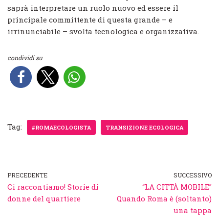
saprà interpretare un ruolo nuovo ed essere il
principale committente di questa grande – e
irrinunciabile – svolta tecnologica e organizzativa.
condividi su
Tag:
#ROMAECOLOGISTA
TRANSIZIONE ECOLOGICA
PRECEDENTE
SUCCESSIVO
Ci raccontiamo! Storie di
“LA CITTÀ MOBILE”
donne del quartiere
Quando Roma è (soltanto)
una tappa