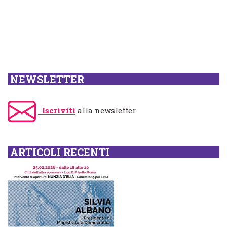
NEWSLETTER
Iscriviti
alla newsletter
ARTICOLI RECENTI