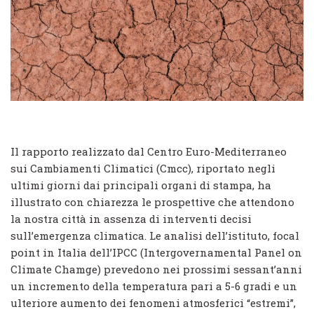
Il rapporto realizzato dal Centro Euro-Mediterraneo
sui Cambiamenti Climatici (Cmcc), riportato negli
ultimi giorni dai principali organi di stampa, ha
illustrato con chiarezza le prospettive che attendono
la nostra città in assenza di interventi decisi
sull’emergenza climatica. Le analisi dell’istituto, focal
point in Italia dell’IPCC (Intergovernamental Panel on
Climate Chamge) prevedono nei prossimi sessant’anni
un incremento della temperatura pari a 5-6 gradi e un
ulteriore aumento dei fenomeni atmosferici “estremi”,