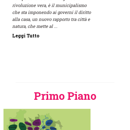
rivoluzione vera, è il municipalismo
che sta imponendo ai governi il diritto
alla casa, un nuovo rapporto tra città e
natura, che mette al ...
Leggi Tutto
Primo Piano