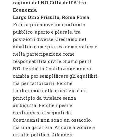
ragioni del NO Città dell’Altra
Economia
Largo Dino Frisullo, Roma
Roma
Futura promuove un confronto
pubblico, aperto e plurale, tra
posizioni diverse. Crediamo nel
dibattito come pratica democratica e
nella partecipazione come
responsabilità civile. Siamo per il
NO
. Perché la Costituzione non si
cambia per semplificare gli equilibri,
ma per rafforzarli. Perché
l’autonomia della giustizia è un
principio da tutelare senza
ambiguità. Perché i pesi e
contrappesi disegnati dai
Costituenti non sono un ostacolo,
ma una garanzia. Andare a votare è
un atto politico. Difendere