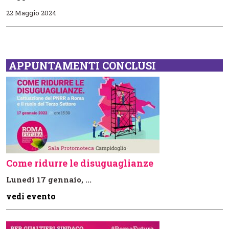
22 Maggio 2024
APPUNTAMENTI CONCLUSI
Come ridurre le disuguaglianze
Lunedì 17 gennaio, ...
vedi evento