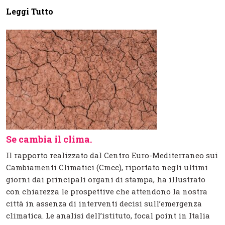
Leggi Tutto
Se cambia il clima.
Il rapporto realizzato dal Centro Euro-Mediterraneo sui
Cambiamenti Climatici (Cmcc), riportato negli ultimi
giorni dai principali organi di stampa, ha illustrato
con chiarezza le prospettive che attendono la nostra
città in assenza di interventi decisi sull’emergenza
climatica. Le analisi dell’istituto, focal point in Italia