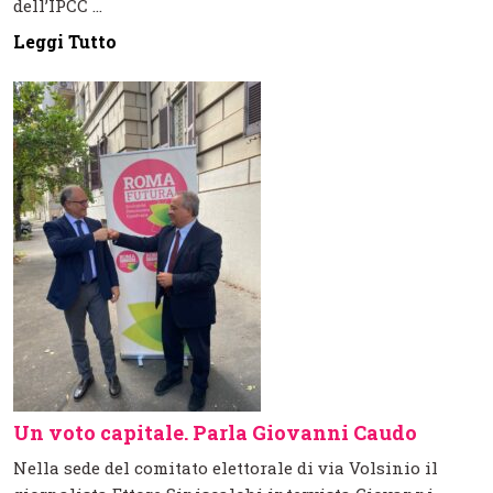
dell’IPCC ...
Leggi Tutto
Un voto capitale. Parla Giovanni Caudo
Nella sede del comitato elettorale di via Volsinio il