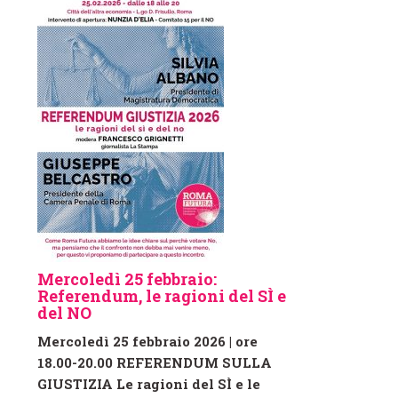
Mercoledì 25 febbraio:
Referendum, le ragioni del SÌ e
del NO
Mercoledì 25 febbraio 2026 | ore
18.00-20.00 REFERENDUM SULLA
GIUSTIZIA Le ragioni del SÌ e le