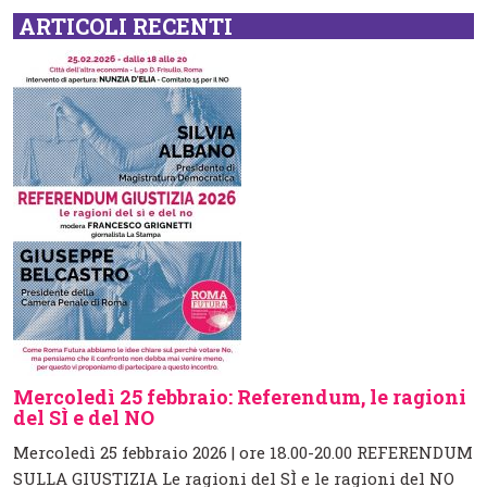
ARTICOLI RECENTI
Mercoledì 25 febbraio: Referendum, le ragioni
del SÌ e del NO
Mercoledì 25 febbraio 2026 | ore 18.00-20.00 REFERENDUM
SULLA GIUSTIZIA Le ragioni del SÌ e le ragioni del NO