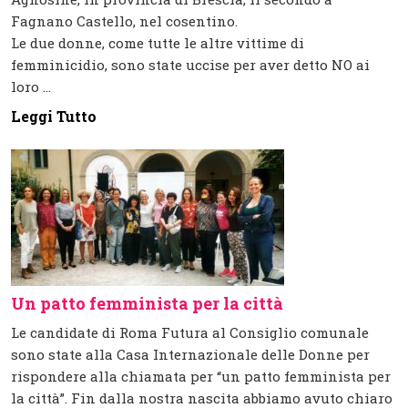
Fagnano Castello, nel cosentino.
Le due donne, come tutte le altre vittime di
femminicidio, sono state uccise per aver detto NO ai
loro ...
Leggi Tutto
Un patto femminista per la città
Le candidate di Roma Futura al Consiglio comunale
sono state alla Casa Internazionale delle Donne per
rispondere alla chiamata per “un patto femminista per
la città”. Fin dalla nostra nascita abbiamo avuto chiaro