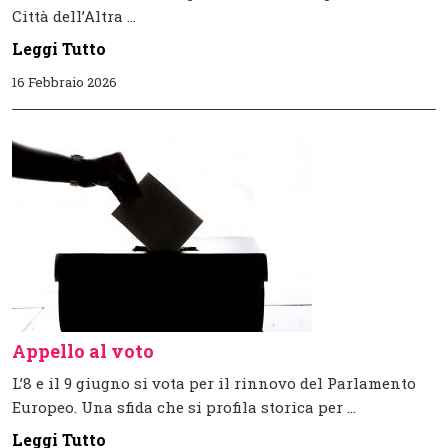
Città dell’Altra ...
Leggi Tutto
16 Febbraio 2026
Appello al voto
L’8 e il 9 giugno si vota per il rinnovo del Parlamento
Europeo. Una sfida che si profila storica per ...
Leggi Tutto