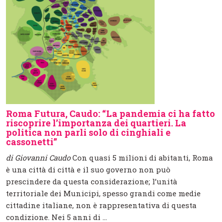
Roma Futura, Caudo: “La pandemia ci ha fatto
riscoprire l’importanza dei quartieri. La
politica non parli solo di cinghiali e
cassonetti”
di Giovanni Caudo
Con quasi 5 milioni di abitanti, Roma
è una città di città e il suo governo non può
prescindere da questa considerazione; l’unità
territoriale dei Municipi, spesso grandi come medie
cittadine italiane, non è rappresentativa di questa
condizione. Nei 5 anni di ...